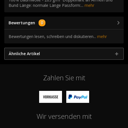
Bund Länge: normale Länge Passform:...
mehr
Bewertungen
0
Bewertungen lesen, schreiben und diskutieren...
mehr
Ähnliche Artikel
Zahlen Sie mit
Wir versenden mit