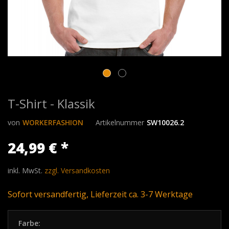
T-Shirt - Klassik
von
WORKERFASHION
Artikelnummer
SW10026.2
24,99 € *
inkl. MwSt.
zzgl. Versandkosten
Sofort versandfertig, Lieferzeit ca. 3-7 Werktage
Farbe: