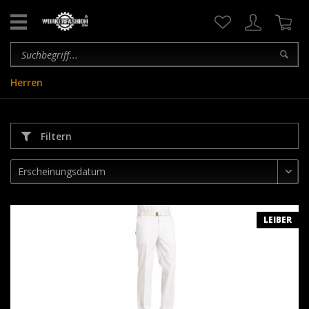
Herren
Filtern
LEIBER