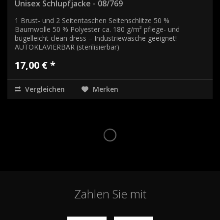
Unisex Schlupfjacke - 08/769
1 Brust- und 2 Seitentaschen Seitenschlitze 50 %
Baumwolle 50 % Polyester ca. 180 g/m² pflege- und
bügelleicht clean dress – Industriewäsche geeignet!
AUTOKLAVIERBAR (sterilisierbar)
17,00 € *
Vergleichen
Merken
Zahlen Sie mit