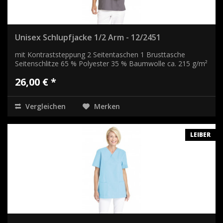
Unisex Schlupfjacke 1/2 Arm - 12/2451
mit Kontraststeppung 2 Seitentaschen 1 Brusttasche
Seitenschlitze 65 % Polyester 35 % Baumwolle ca. 215 g/m²
26,00 € *
Vergleichen
Merken
LEIBER