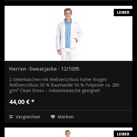
LEIBER
Herren -Sweatjacke - 12/1095
2 Seitentaschen mit Reißverschluss hoher Kragen
Reißverschluss 50 % Baumwolle 50 % Polyester ca. 280
g/m² Clean Dress – Industriewäsche geeignet!
44,00 € *
Vergleichen
Merken
LEIBER