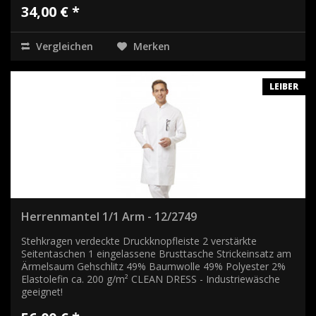
34,00 € *
Vergleichen
Merken
LEIBER
Herrenmantel 1/1 Arm - 12/2749
Stehkragen verdeckte Druckknopfleiste 2 verstärkte
Seitentaschen 1 eingelassene Brusttasche Strickeinsatz am
Ärmelsaum Gehschlitz 49% Baumwolle 49% Polyester 2%
Elastolefin ca. 200 g/m² CLEAN DRESS - Industriewäsche
geeignet!