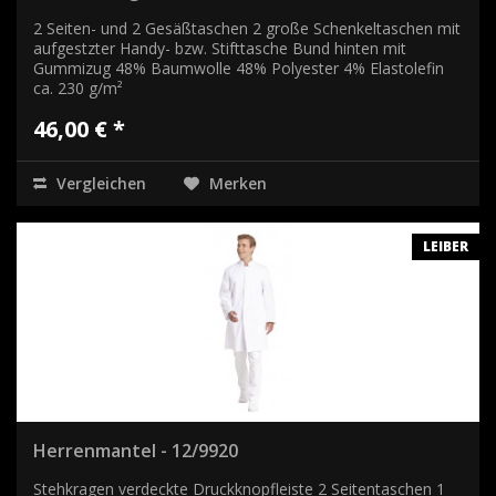
2 Seiten- und 2 Gesäßtaschen 2 große Schenkeltaschen mit
aufgestzter Handy- bzw. Stifttasche Bund hinten mit
Gummizug 48% Baumwolle 48% Polyester 4% Elastolefin
ca. 230 g/m²
46,00 € *
Vergleichen
Merken
LEIBER
Herrenmantel - 12/9920
Stehkragen verdeckte Druckknopfleiste 2 Seitentaschen 1