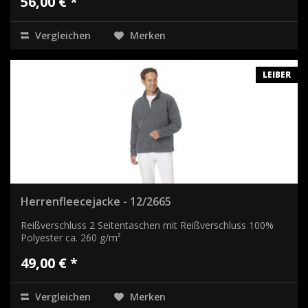
56,00 € *
Vergleichen
Merken
LEIBER
Herrenfleecejacke - 12/2665
Reißverschluss 2 Seitentaschen mit Reißverschluss 100%
Polyester ca. 260 g/m²
49,00 € *
Vergleichen
Merken