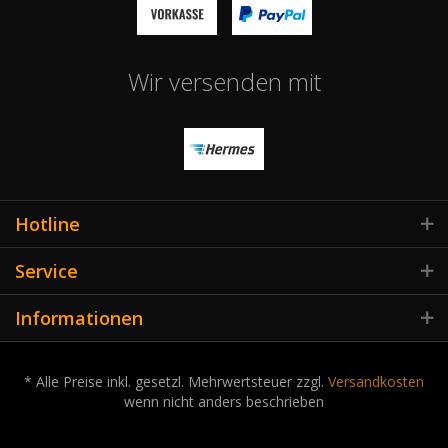
Wir versenden mit
Hotline
Service
Informationen
* Alle Preise inkl. gesetzl. Mehrwertsteuer zzgl.
Versandkosten
wenn nicht anders beschrieben