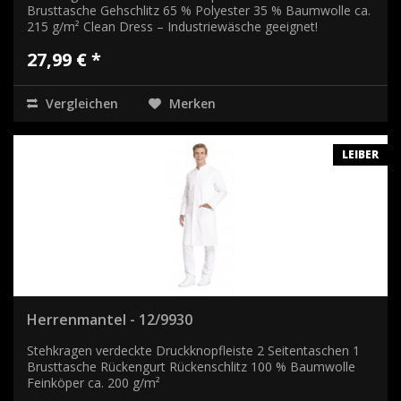
Brusttasche Gehschlitz 65 % Polyester 35 % Baumwolle ca.
215 g/m² Clean Dress – Industriewäsche geeignet!
27,99 € *
Vergleichen
Merken
LEIBER
Herrenmantel - 12/9930
Stehkragen verdeckte Druckknopfleiste 2 Seitentaschen 1
Brusttasche Rückengurt Rückenschlitz 100 % Baumwolle
Feinköper ca. 200 g/m²