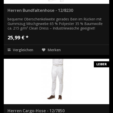
Herren Bundfaltenhose - 12/8230
bequeme Oberschenkelweite gerades Bein im Rücken mit
Gummizug Mischgewebe 65 % Polyester 35 % Baumwolle
ca. 215 g/m² Clean Dress – Industriewäsche geeignet!
25,99 € *
Vergleichen
Merken
LEIBER
Herren Cargo-Hose - 12/7850