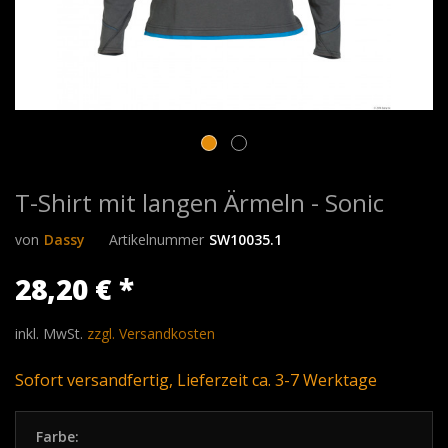
T-Shirt mit langen Ärmeln - Sonic
von
Dassy
Artikelnummer
SW10035.1
28,20 € *
inkl. MwSt.
zzgl. Versandkosten
Sofort versandfertig, Lieferzeit ca. 3-7 Werktage
Farbe: