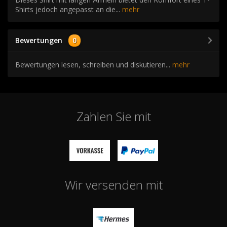
Shirts jedoch angepasst an die...
mehr
Bewertungen
0
Bewertungen lesen, schreiben und diskutieren...
mehr
Zahlen Sie mit
Wir versenden mit