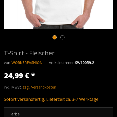
T-Shirt - Fleischer
von
WORKERFASHION
Artikelnummer
SW10059.2
24,99 € *
inkl. MwSt.
zzgl. Versandkosten
Sofort versandfertig, Lieferzeit ca. 3-7 Werktage
Farbe: