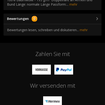
Bund Länge: normale Länge Passform:...
mehr
Bewertungen
0
Bewertungen lesen, schreiben und diskutieren...
mehr
Zahlen Sie mit
Wir versenden mit