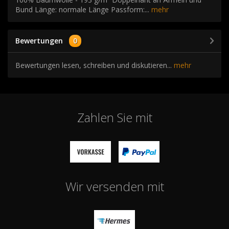
Bund Länge: normale Länge Passform:...
mehr
Bewertungen
0
Bewertungen lesen, schreiben und diskutieren...
mehr
Zahlen Sie mit
Wir versenden mit