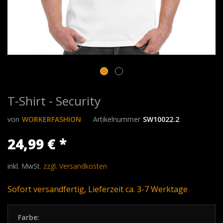
T-Shirt - Security
von
WORKERFASHION
Artikelnummer
SW10022.2
24,99 € *
inkl. MwSt.
zzgl. Versandkosten
Sofort versandfertig, Lieferzeit ca. 3-7 Werktage
Farbe: