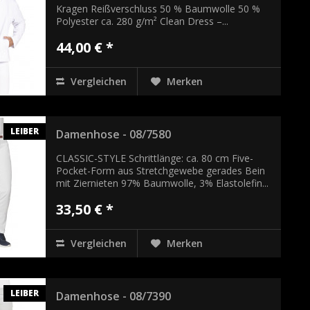
Kragen Reißverschluss 50 % Baumwolle 50 %
Polyester ca. 280 g/m² Clean Dress –...
44,00 € *
Vergleichen
Merken
LEIBER
Damenhose - 08/7580
CLASSIC-STYLE Schrittlänge: ca. 80 cm Five-
Pocket-Form aus Stretchgewebe gerades Bein
mit Ziernieten 97% Baumwolle, 3% Elastolefin...
33,50 € *
Vergleichen
Merken
LEIBER
Damenhose - 08/7390