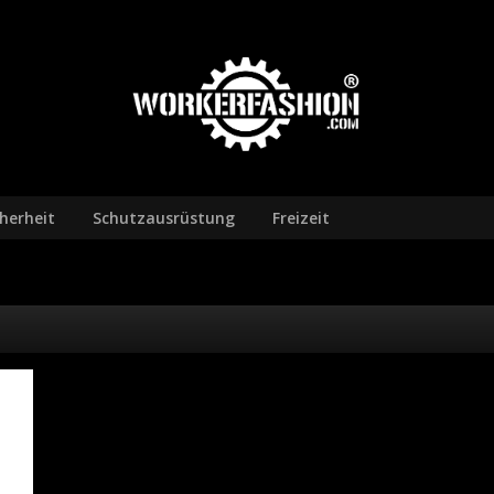
cherheit
Schutzausrüstung
Freizeit