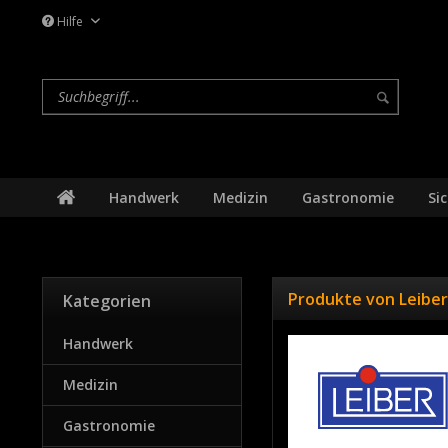
Hilfe
Handwerk
Medizin
Gastronomie
Si
Produkte von Leiber
Kategorien
Handwerk
Medizin
Gastronomie