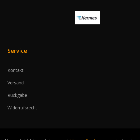
Service
Kontakt
Versand
Rückgabe
Widerrufsrecht