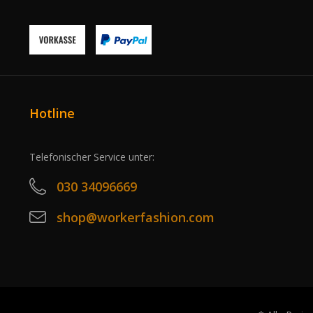
Hotline
Telefonischer Service unter:
030 34096669
shop@workerfashion.com