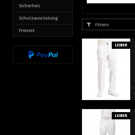
Sicherheit
Schutzausrüstung
Filtern
Freizeit
LEIBER
LEIBER