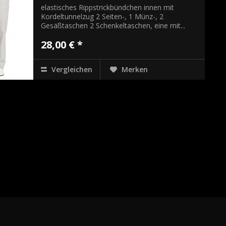
elastisches Rippstrickbündchen innen mit
Kordeltunnelzug 2 Seiten-, 1 Münz-, 2
Gesäßtaschen 2 Schenkeltaschen, eine mit...
28,00 € *
Vergleichen
Merken