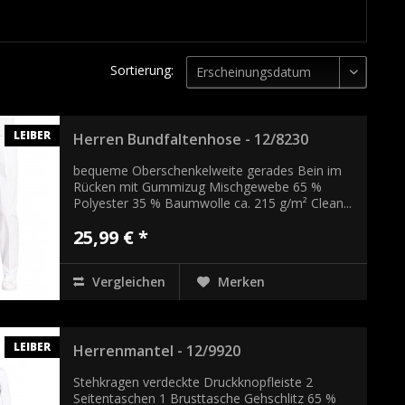
Sortierung:
LEIBER
Herren Bundfaltenhose - 12/8230
bequeme Oberschenkelweite gerades Bein im
Rücken mit Gummizug Mischgewebe 65 %
Polyester 35 % Baumwolle ca. 215 g/m² Clean...
25,99 € *
Vergleichen
Merken
LEIBER
Herrenmantel - 12/9920
Stehkragen verdeckte Druckknopfleiste 2
Seitentaschen 1 Brusttasche Gehschlitz 65 %