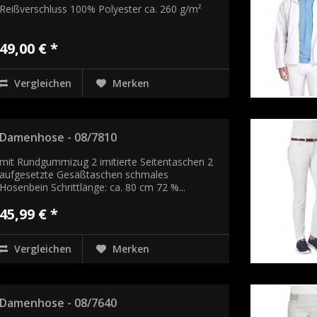
Reißverschluss 100% Polyester ca. 260 g/m²
49,00 € *
Vergleichen
Merken
Damenhose - 08/7810
mit Rundgummizug 2 imitierte Seitentaschen 2
aufgesetzte Gesäßtaschen schmales
Hosenbein Schrittlänge: ca. 80 cm 72 %...
45,99 € *
Vergleichen
Merken
Damenhose - 08/7640