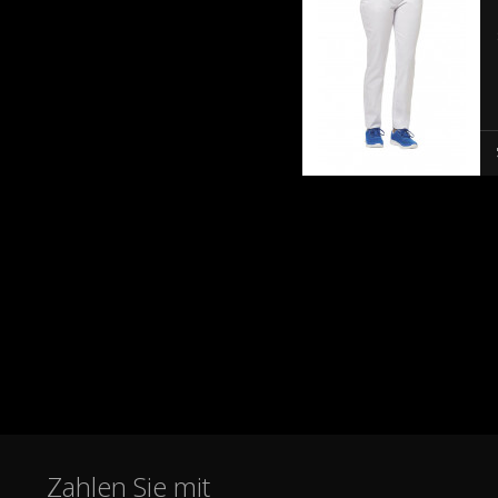
Zahlen Sie mit