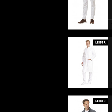
LEIBER
LEIBER