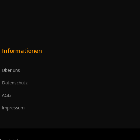
Informationen
Über uns
Datenschutz
AGB
Impressum