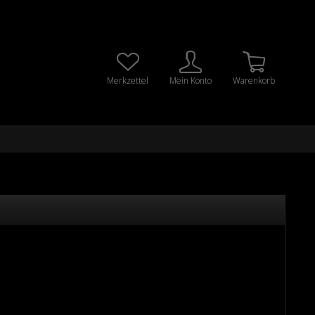
Merkzettel
Mein Konto
Warenkorb