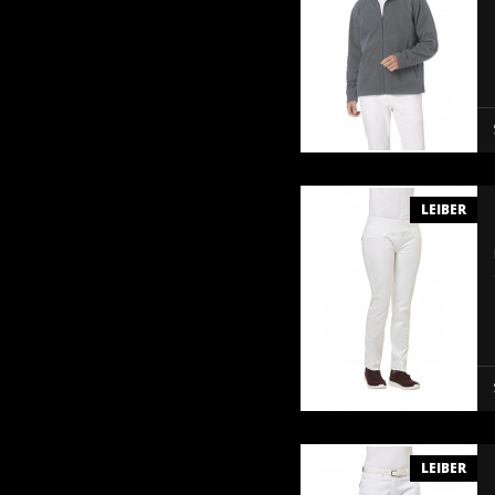
LEIBER
LEIBER