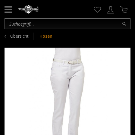
Übersicht
Hosen