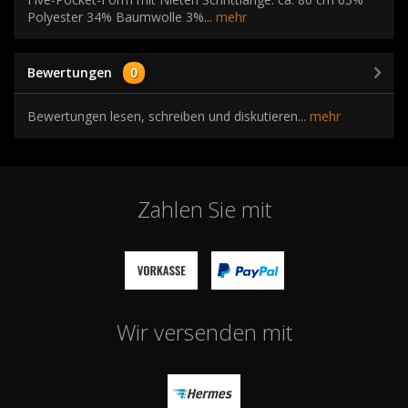
Polyester 34% Baumwolle 3%...
mehr
Bewertungen
0
Bewertungen lesen, schreiben und diskutieren...
mehr
Zahlen Sie mit
Wir versenden mit