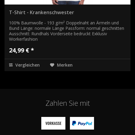
T-Shirt - Krankenschwester
100% Baumwolle - 193 g/m² Doppelnaht an Ärmeln und
Bund Länge: normale Länge Passform: normal geschnitten
Ausschnitt: Rundhals Vorderseite bedruckt Exklusiv
Workerfashion
24,99 € *
Vergleichen
Merken
Zahlen Sie mit