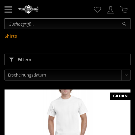
Shirts
Filtern
GILDAN