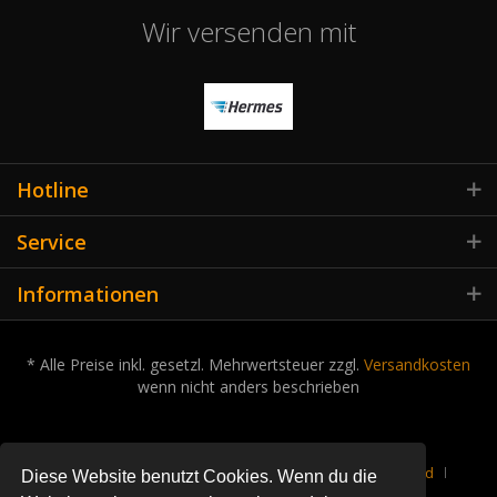
Wir versenden mit
Hotline
Service
Informationen
* Alle Preise inkl. gesetzl. Mehrwertsteuer zzgl.
Versandkosten
wenn nicht anders beschrieben
Cookie-Einstellungen
Über uns
Kontakt
Versand
Diese Website benutzt Cookies. Wenn du die