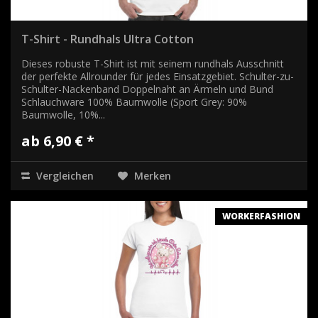
T-Shirt - Rundhals Ultra Cotton
Dieses robuste T-Shirt ist mit seinem rundhals Ausschnitt
der perfekte Allrounder für jedes Einsatzgebiet. Schulter-zu-
Schulter-Nackenband Doppelnaht an Ärmeln und Bund
Schlauchware 100% Baumwolle (Sport Grey: 90%
Baumwolle, 10%...
ab 6,90 € *
Vergleichen
Merken
WORKERFASHION