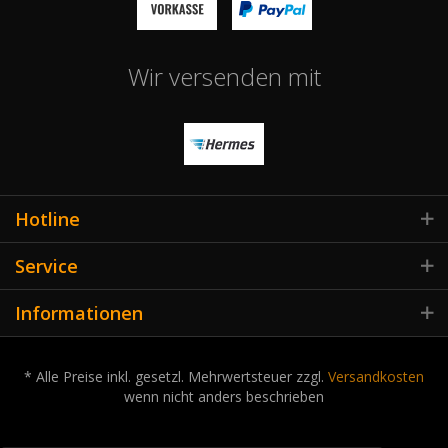
Wir versenden mit
Hotline
Service
Informationen
* Alle Preise inkl. gesetzl. Mehrwertsteuer zzgl.
Versandkosten
wenn nicht anders beschrieben