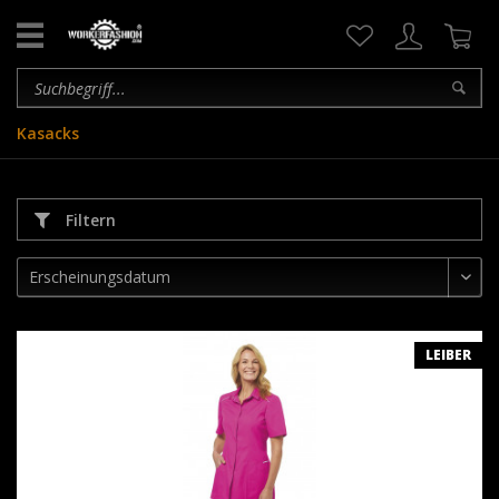
Kasacks
Filtern
LEIBER