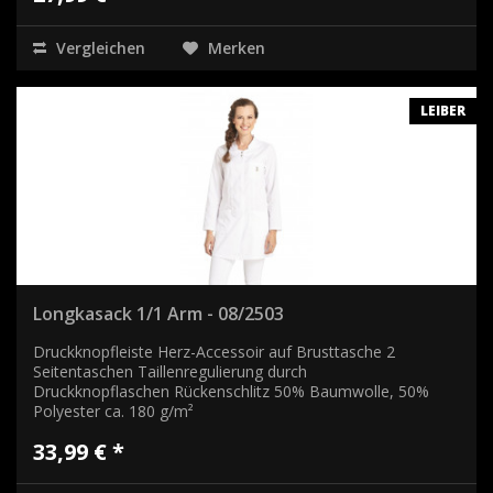
Vergleichen
Merken
LEIBER
Longkasack 1/1 Arm - 08/2503
Druckknopfleiste Herz-Accessoir auf Brusttasche 2
Seitentaschen Taillenregulierung durch
Druckknopflaschen Rückenschlitz 50% Baumwolle, 50%
Polyester ca. 180 g/m²
33,99 € *