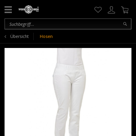
Übersicht
Hosen