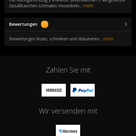
Gesäßtaschen schmales Hosenbein...
mehr
Bewertungen
0
Bewertungen lesen, schreiben und diskutieren...
mehr
Zahlen Sie mit
Wir versenden mit