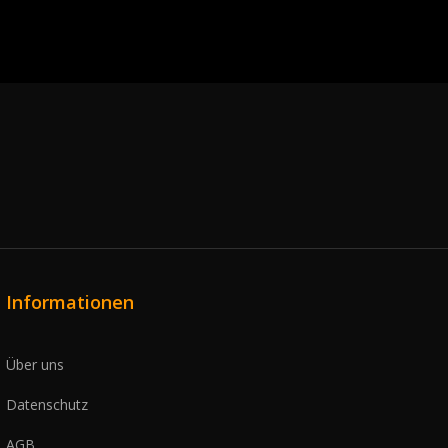
Informationen
Über uns
Datenschutz
AGB