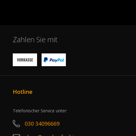
Zahlen Sie mit
Hotline
Telefonischer Service unter:
030 34096669