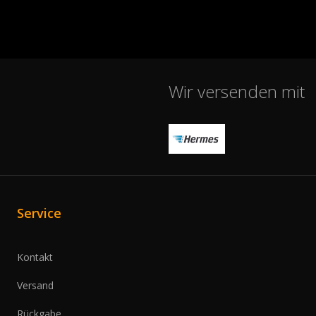
Wir versenden mit
Service
Kontakt
Versand
Rückgabe