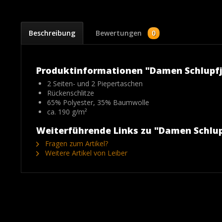
Beschreibung
Bewertungen
0
Produktinformationen "Damen Schlupfj
2 Seiten- und 2 Piepertaschen
Rückenschlitze
65% Polyester, 35% Baumwolle
ca. 190 g/m²
Weiterführende Links zu "Damen Schlup
Fragen zum Artikel?
Weitere Artikel von Leiber