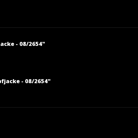
acke - 08/2654"
fjacke - 08/2654"