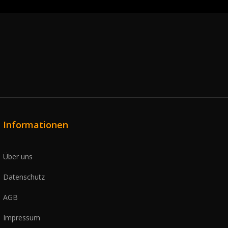
Informationen
Über uns
Datenschutz
AGB
Impressum