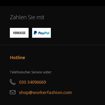
Zahlen Sie mit
Hotline
Telefonischer Service unter:
030 34096669
shop@workerfashion.com