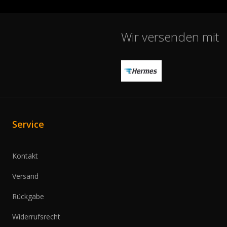
Wir versenden mit
Service
Kontakt
Versand
Rückgabe
Widerrufsrecht